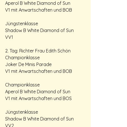
Aperol B White Diamond of Sun 
V1 mit Anwartschaften und BOB 
Jüngstenklasse 
Shadow B White Diamond of Sun 
VV1 
2. Tag: Richter Frau Edith Schön
Championklasse 
Joker De Minis Parade 
V1 mit Anwartschaften und BOB 
Championklasse 
Aperol B White Diamond of Sun 
V1 mit Anwartschaften und BOS 
Jüngstenklasse 
Shadow B White Diamond of Sun  
VV2 