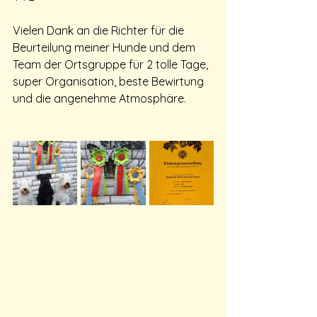
Vielen Dank an die Richter für die 
Beurteilung meiner Hunde und dem 
Team der Ortsgruppe für 2 tolle Tage, 
super Organisation, beste Bewirtung 
und die angenehme Atmosphäre.