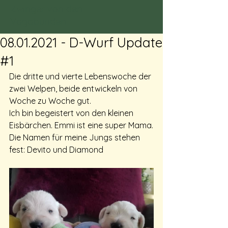
Zwinger von den
Vagabunden
08.01.2021 - D-Wurf Update
#1
Die dritte und vierte Lebenswoche der 
zwei Welpen, beide entwickeln von 
Woche zu Woche gut.
Ich bin begeistert von den kleinen 
Eisbärchen. Emmi ist eine super Mama.
Die Namen für meine Jungs stehen 
fest: Devito und Diamond