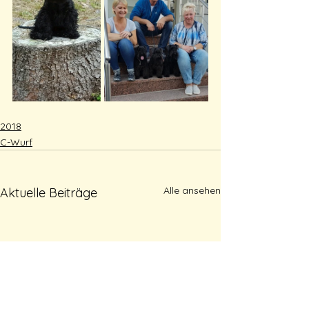
2018
C-Wurf
Alle ansehen
Aktuelle Beiträge