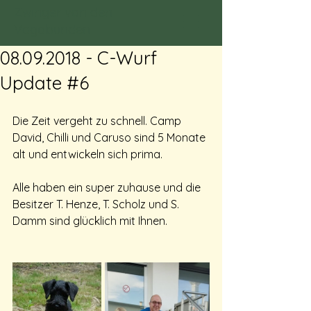
Zwinger von den
Vagabunden
08.09.2018 - C-Wurf
Update #6
Die Zeit vergeht zu schnell. Camp 
David, Chilli und Caruso sind 5 Monate 
alt und entwickeln sich prima. 
Alle haben ein super zuhause und die 
Besitzer T. Henze, T. Scholz und S. 
Damm sind glücklich mit Ihnen.