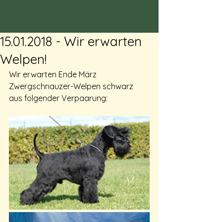
Zwinger von den
Vagabunden
15.01.2018 - Wir erwarten
Welpen!
Wir erwarten Ende März 
Zwergschnauzer-Welpen schwarz 
aus folgender Verpaarung: