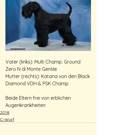
Vater (links): Multi Champ. Ground 
Zero N di Monte Gentile
Mutter (rechts): Katana von den Black 
Diamond VDH & PSK Champ
Beide Eltern frei von erblichen 
Augenkrankheiten
2018
C-Wurf