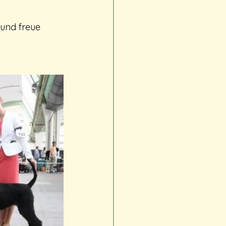
 und freue 