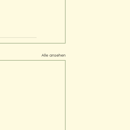
Alle ansehen