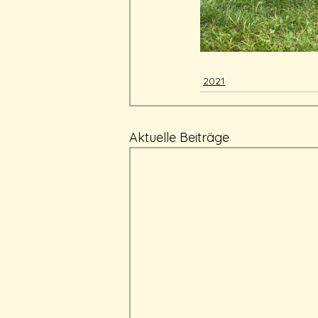
2021
Aktuelle Beiträge